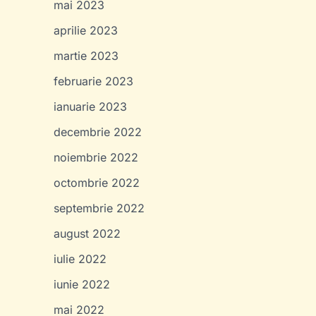
mai 2023
aprilie 2023
martie 2023
februarie 2023
ianuarie 2023
decembrie 2022
noiembrie 2022
octombrie 2022
septembrie 2022
august 2022
iulie 2022
iunie 2022
mai 2022