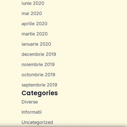
iunie 2020
mai 2020
aprilie 2020
martie 2020
ianuarie 2020
decembrie 2019
noiembrie 2019
octombrie 2019
septembrie 2019
Categories
Diverse
Informatii
Uncategorized