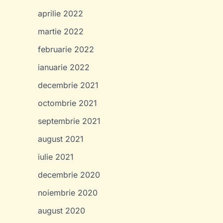
aprilie 2022
martie 2022
februarie 2022
ianuarie 2022
decembrie 2021
octombrie 2021
septembrie 2021
august 2021
iulie 2021
decembrie 2020
noiembrie 2020
august 2020