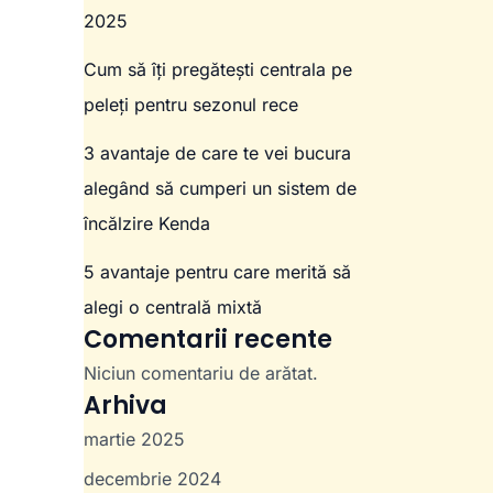
2025
Cum să îți pregătești centrala pe
peleți pentru sezonul rece
3 avantaje de care te vei bucura
alegând să cumperi un sistem de
încălzire Kenda
5 avantaje pentru care merită să
alegi o centrală mixtă
Comentarii recente
Niciun comentariu de arătat.
Arhiva
martie 2025
decembrie 2024