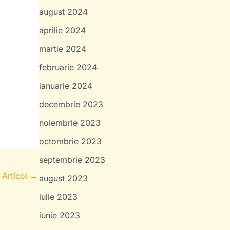
august 2024
aprilie 2024
martie 2024
februarie 2024
ianuarie 2024
decembrie 2023
noiembrie 2023
octombrie 2023
septembrie 2023
 Articol
→
august 2023
iulie 2023
iunie 2023