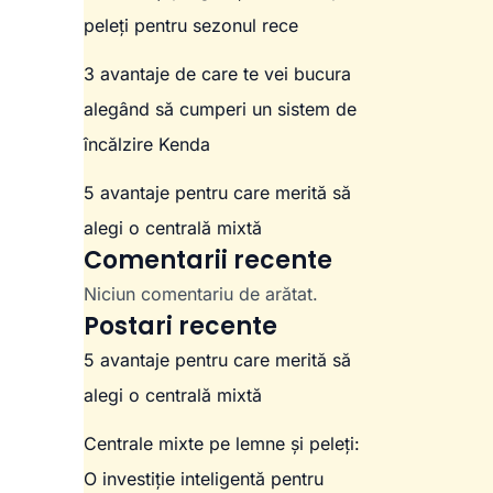
peleți pentru sezonul rece
3 avantaje de care te vei bucura
alegând să cumperi un sistem de
încălzire Kenda
5 avantaje pentru care merită să
alegi o centrală mixtă
Comentarii recente
Niciun comentariu de arătat.
Postari recente
5 avantaje pentru care merită să
alegi o centrală mixtă
Centrale mixte pe lemne și peleți:
O investiție inteligentă pentru