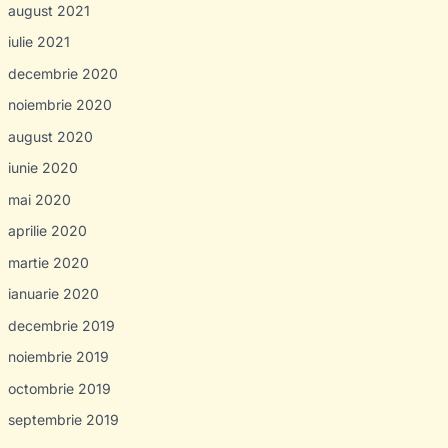
august 2021
iulie 2021
decembrie 2020
noiembrie 2020
august 2020
iunie 2020
mai 2020
aprilie 2020
martie 2020
ianuarie 2020
decembrie 2019
noiembrie 2019
octombrie 2019
septembrie 2019