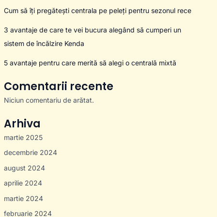
Cum să îți pregătești centrala pe peleți pentru sezonul rece
3 avantaje de care te vei bucura alegând să cumperi un
sistem de încălzire Kenda
5 avantaje pentru care merită să alegi o centrală mixtă
Comentarii recente
Niciun comentariu de arătat.
Arhiva
martie 2025
decembrie 2024
august 2024
aprilie 2024
martie 2024
februarie 2024