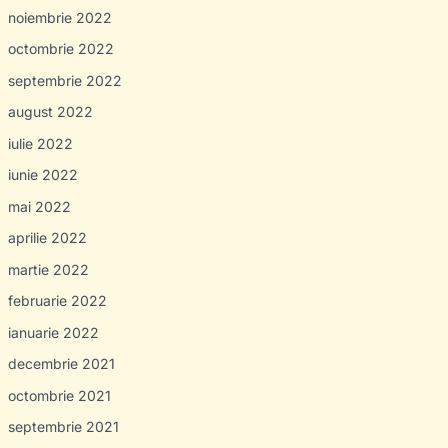
noiembrie 2022
octombrie 2022
septembrie 2022
august 2022
iulie 2022
iunie 2022
mai 2022
aprilie 2022
martie 2022
februarie 2022
ianuarie 2022
decembrie 2021
octombrie 2021
septembrie 2021