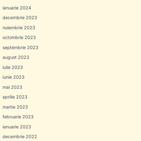
ianuarie 2024
decembrie 2023
noiembrie 2023
octombrie 2023
septembrie 2023
august 2023
iulie 2023
iunie 2023
mai 2023
aprilie 2023
martie 2023
februarie 2023
ianuarie 2023
decembrie 2022