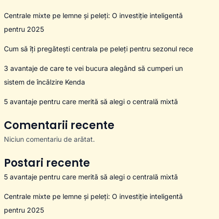
Centrale mixte pe lemne și peleți: O investiție inteligentă
pentru 2025
Cum să îți pregătești centrala pe peleți pentru sezonul rece
3 avantaje de care te vei bucura alegând să cumperi un
sistem de încălzire Kenda
5 avantaje pentru care merită să alegi o centrală mixtă
Comentarii recente
Niciun comentariu de arătat.
Postari recente
5 avantaje pentru care merită să alegi o centrală mixtă
Centrale mixte pe lemne și peleți: O investiție inteligentă
pentru 2025