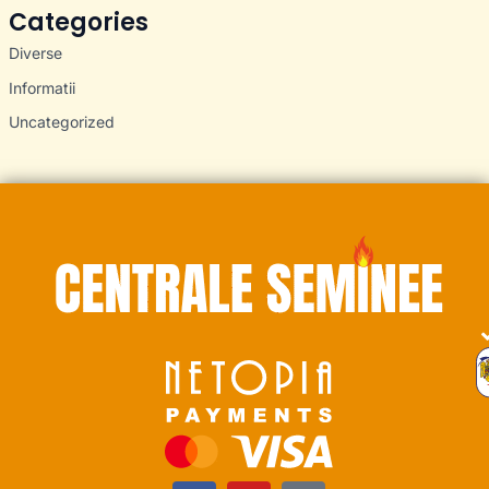
Categories
Diverse
Informatii
Uncategorized