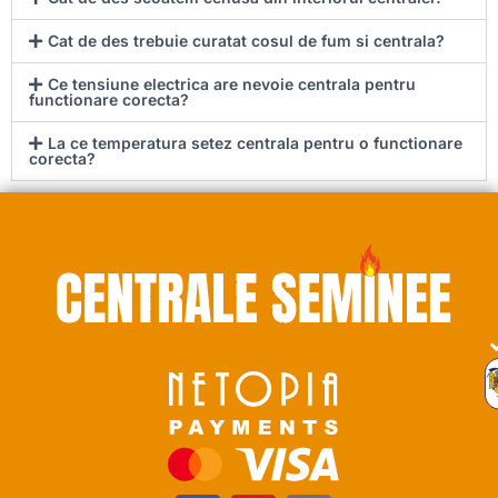
Cat de des trebuie curatat cosul de fum si centrala?
Ce tensiune electrica are nevoie centrala pentru
functionare corecta?
La ce temperatura setez centrala pentru o functionare
corecta?