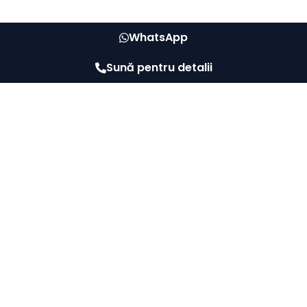
WhatsApp
Sună pentru detalii