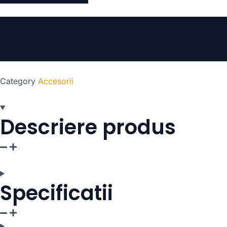
Category
Accesorii
Descriere produs​​​
Specificatii