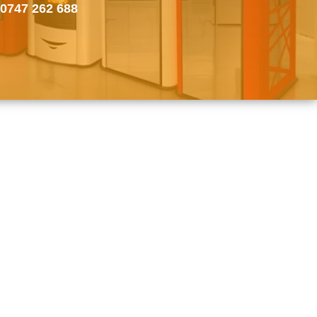
0747 262 688