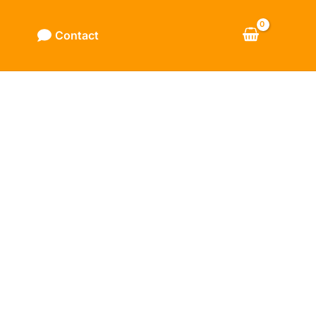
Contact