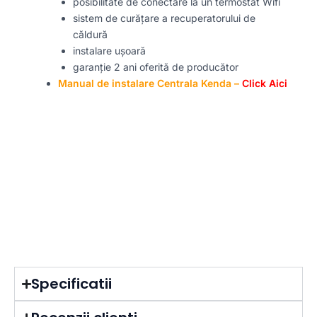
posibilitate de conectare la un termostat Wifi
sistem de curățare a recuperatorului de
căldură
instalare ușoară
garanție 2 ani oferită de producător
Manual de instalare Centrala Kenda –
Click Aici
Specificatii