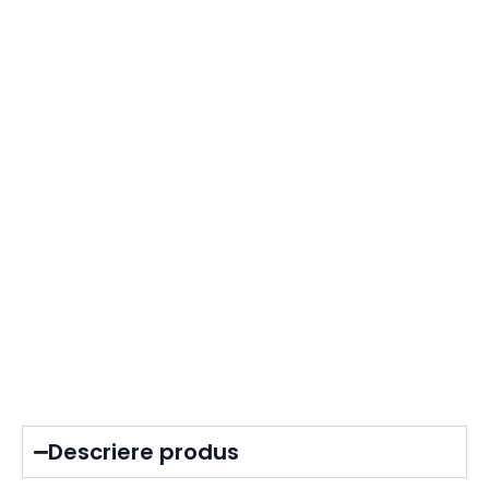
Descriere produs​​​