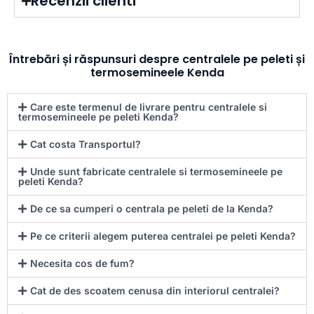
Recenzii clienti
Întrebări și răspunsuri despre centralele pe peleti și
termosemineele Kenda
Care este termenul de livrare pentru centralele si
termosemineele pe peleti Kenda?
Cat costa Transportul?
Unde sunt fabricate centralele si termosemineele pe
peleti Kenda?
De ce sa cumperi o centrala pe peleti de la Kenda?
Pe ce criterii alegem puterea centralei pe peleti Kenda?
Necesita cos de fum?
Cat de des scoatem cenusa din interiorul centralei?