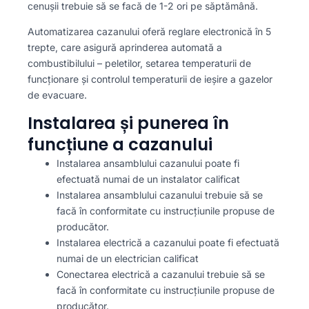
cenușii trebuie să se facă de 1-2 ori pe săptămână.
Automatizarea cazanului oferă reglare electronică în 5
trepte, care asigură aprinderea automată a
combustibilului – peletilor, setarea temperaturii de
funcționare și controlul temperaturii de ieșire a gazelor
de evacuare.
Instalarea și punerea în
funcțiune a cazanului
Instalarea ansamblului cazanului poate fi
efectuată numai de un instalator calificat
Instalarea ansamblului cazanului trebuie să se
facă în conformitate cu instrucțiunile propuse de
producător.
Instalarea electrică a cazanului poate fi efectuată
numai de un electrician calificat
Conectarea electrică a cazanului trebuie să se
facă în conformitate cu instrucțiunile propuse de
producător.