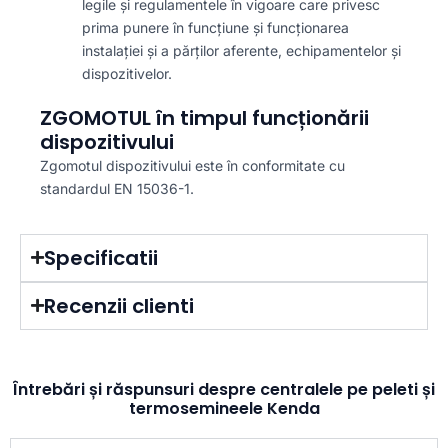
legile și regulamentele în vigoare care privesc
prima punere în funcțiune și funcționarea
instalației și a părților aferente, echipamentelor și
dispozitivelor.
ZGOMOTUL în timpul funcționării
dispozitivului
Zgomotul dispozitivului este în conformitate cu
standardul EN 15036-1.
Specificatii
Recenzii clienti
Întrebări și răspunsuri despre centralele pe peleti și
termosemineele Kenda