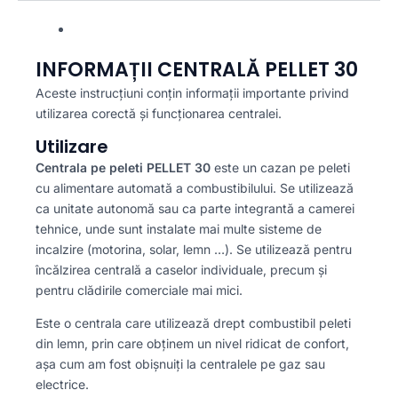
INFORMAȚII CENTRALĂ PELLET 30
Aceste instrucțiuni conțin informații importante privind
utilizarea corectă și funcționarea centralei.
Utilizare
Centrala pe peleti PELLET 30
este un cazan pe peleti
cu alimentare automată a combustibilului. Se utilizează
ca unitate autonomă sau ca parte integrantă a camerei
tehnice, unde sunt instalate mai multe sisteme de
incalzire (motorina, solar, lemn …). Se utilizează pentru
încălzirea centrală a caselor individuale, precum și
pentru clădirile comerciale mai mici.
Este o centrala care utilizează drept combustibil peleti
din lemn, prin care obținem un nivel ridicat de confort,
așa cum am fost obișnuiți la centralele pe gaz sau
electrice.