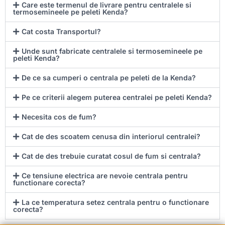
Care este termenul de livrare pentru centralele si
termosemineele pe peleti Kenda?
Cat costa Transportul?
Unde sunt fabricate centralele si termosemineele pe
peleti Kenda?
De ce sa cumperi o centrala pe peleti de la Kenda?
Pe ce criterii alegem puterea centralei pe peleti Kenda?
Necesita cos de fum?
Cat de des scoatem cenusa din interiorul centralei?
Cat de des trebuie curatat cosul de fum si centrala?
Ce tensiune electrica are nevoie centrala pentru
functionare corecta?
La ce temperatura setez centrala pentru o functionare
corecta?