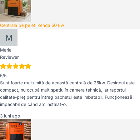
Centrala pe peleti Kenda 50 kw
Maria
Reviewer
5/5
Sunt foarte mulțumită de această centrală de 25kw. Designul este
compact, nu ocupă mult spațiu în camera tehnică, iar raportul
calitate-preț pentru întreg pachetul este imbatabil. Funcționează
impecabil de când am instalat-o.
3 luni ago