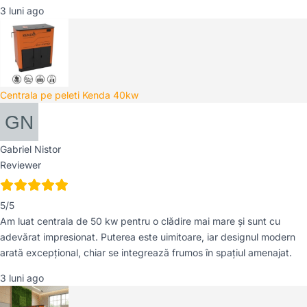
3 luni ago
Centrala pe peleti Kenda 40kw
Gabriel Nistor
Reviewer
5/5
Am luat centrala de 50 kw pentru o clădire mai mare și sunt cu
adevărat impresionat. Puterea este uimitoare, iar designul modern
arată excepțional, chiar se integrează frumos în spațiul amenajat.
3 luni ago