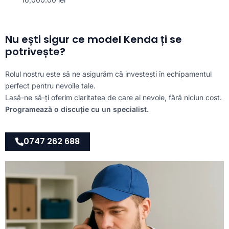
Nu ești sigur ce model Kenda ți se
potrivește?
Rolul nostru este să ne asigurăm că investești în echipamentul
perfect pentru nevoile tale.
Lasă-ne să-ți oferim claritatea de care ai nevoie, fără niciun cost.
Programează o discuție cu un specialist.
0747 262 688