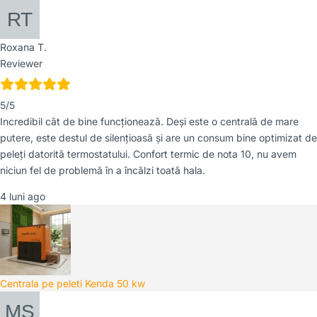
Roxana T.
Reviewer
5/5
Incredibil cât de bine funcționează. Deși este o centrală de mare
putere, este destul de silențioasă și are un consum bine optimizat de
peleți datorită termostatului. Confort termic de nota 10, nu avem
niciun fel de problemă în a încălzi toată hala.
4 luni ago
Centrala pe peleti Kenda 50 kw