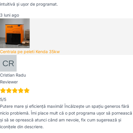
intuitivă și ușor de programat.
3 luni ago
Centrala pe peleti Kenda 35kw
Cristian Radu
Reviewer
5/5
Putere mare și eficiență maximă! Încălzește un spațiu generos fără
nicio problemă. Îmi place mult că o pot programa ușor să pornească
și să se oprească atunci când am nevoie, fix cum sugerează și
iconițele din descriere.