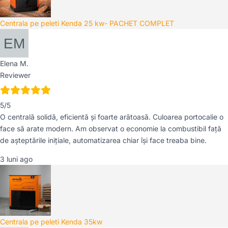
Centrala pe peleti Kenda 25 kw- PACHET COMPLET
Elena M.
Reviewer
5/5
O centrală solidă, eficientă și foarte arătoasă. Culoarea portocalie o
face să arate modern. Am observat o economie la combustibil față
de așteptările inițiale, automatizarea chiar își face treaba bine.
3 luni ago
Centrala pe peleti Kenda 35kw