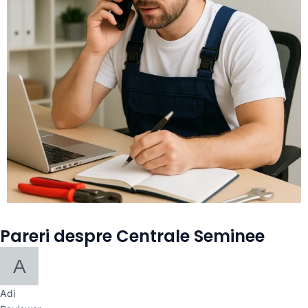
Pareri despre Centrale Seminee
Adi