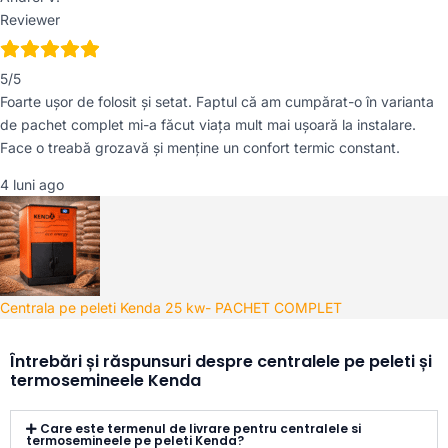
Reviewer
5/5
Foarte ușor de folosit și setat. Faptul că am cumpărat-o în varianta
de pachet complet mi-a făcut viața mult mai ușoară la instalare.
Face o treabă grozavă și menține un confort termic constant.
4 luni ago
Centrala pe peleti Kenda 25 kw- PACHET COMPLET
Întrebări și răspunsuri despre centralele pe peleti și
termosemineele Kenda
Care este termenul de livrare pentru centralele si
termosemineele pe peleti Kenda?