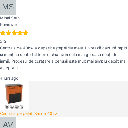
Mihai Stan
Reviewer
5/5
Centrala de 40kw a depășit așteptările mele. Livrează căldură rapid
și menține confortul termic chiar și în cele mai geroase nopți de
iarnă. Procesul de curățare a cenușii este mult mai simplu decât mă
așteptam.
4 luni ago
Centrala pe peleti Kenda 40kw