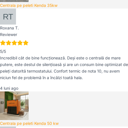
Centrala pe peleti Kenda 35kw
Roxana T.
Reviewer
5/5
Incredibil cât de bine funcționează. Deși este o centrală de mare
putere, este destul de silențioasă și are un consum bine optimizat de
peleți datorită termostatului. Confort termic de nota 10, nu avem
niciun fel de problemă în a încălzi toată hala.
4 luni ago
Centrala pe peleti Kenda 50 kw