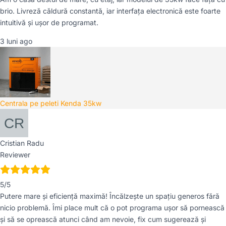
brio. Livreză căldură constantă, iar interfața electronică este foarte
intuitivă și ușor de programat.
3 luni ago
Centrala pe peleti Kenda 35kw
Cristian Radu
Reviewer
5/5
Putere mare și eficiență maximă! Încălzește un spațiu generos fără
nicio problemă. Îmi place mult că o pot programa ușor să pornească
și să se oprească atunci când am nevoie, fix cum sugerează și