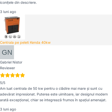
iconițele din descriere.
3 luni ago
Centrala pe peleti Kenda 40kw
Gabriel Nistor
Reviewer
5/5
Am luat centrala de 50 kw pentru o clădire mai mare și sunt cu
adevărat impresionat. Puterea este uimitoare, iar designul modern
arată excepțional, chiar se integrează frumos în spațiul amenajat.
3 luni ago