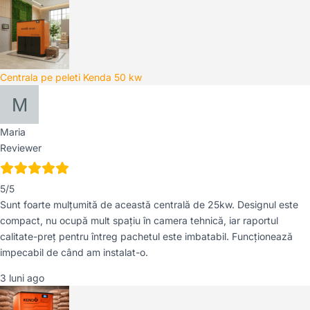
Centrala pe peleti Kenda 50 kw
Maria
Reviewer
5/5
Sunt foarte mulțumită de această centrală de 25kw. Designul este
compact, nu ocupă mult spațiu în camera tehnică, iar raportul
calitate-preț pentru întreg pachetul este imbatabil. Funcționează
impecabil de când am instalat-o.
3 luni ago