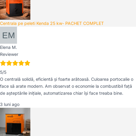
Centrala pe peleti Kenda 25 kw- PACHET COMPLET
Elena M.
Reviewer
5/5
O centrală solidă, eficientă și foarte arătoasă. Culoarea portocalie o
face să arate modern. Am observat o economie la combustibil față
de așteptările inițiale, automatizarea chiar își face treaba bine.
3 luni ago