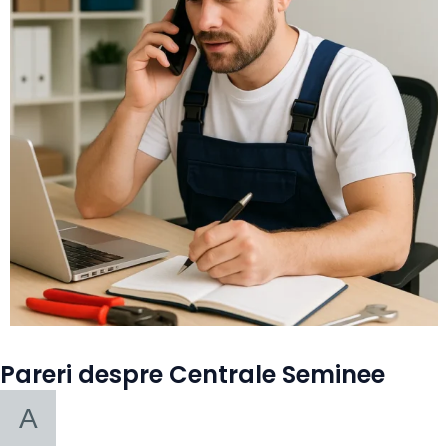
Pareri despre Centrale Seminee